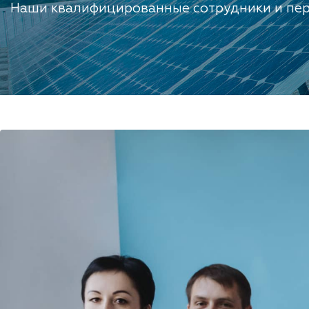
Наши квалифицированные сотрудники и пе