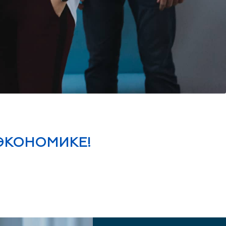
 ЭКОНОМИКЕ!