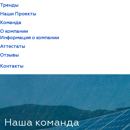
Тренды
Наши Проекты
Команда
О компании
Информация о компании
Аттестаты
Отзывы
Контакты
Наша команда