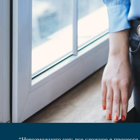
“Невозможного нет: все сложное в процессе