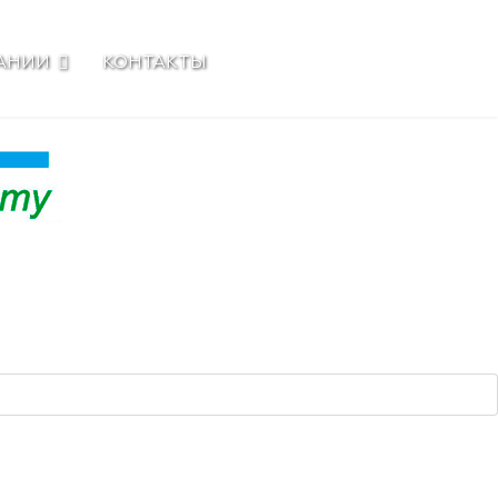
АНИИ
КОНТАКТЫ