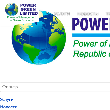
УСЛУГИ
НОВОСТИ
Т
Услуги
Новости