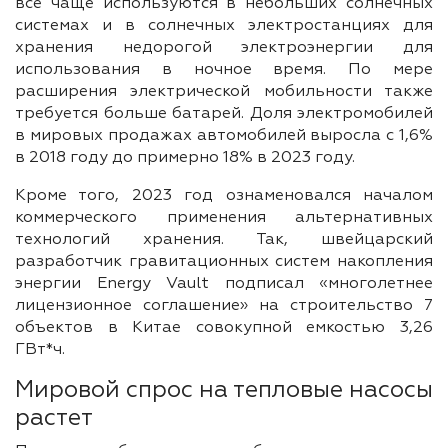
все чаще используются в небольших солнечных
системах и в солнечных электростанциях для
хранения недорогой электроэнергии для
использования в ночное время. По мере
расширения электрической мобильности также
требуется больше батарей. Доля электромобилей
в мировых продажах автомобилей выросла с 1,6%
в 2018 году до примерно 18% в 2023 году.
Кроме того, 2023 год ознаменовался началом
коммерческого применения альтернативных
технологий хранения. Так, швейцарский
разработчик гравитационных систем накопления
энергии Energy Vault подписал «многолетнее
лицензионное соглашение» на строительство 7
объектов в Китае совокупной емкостью 3,26
ГВт*ч.
Мировой спрос на тепловые насосы
растет