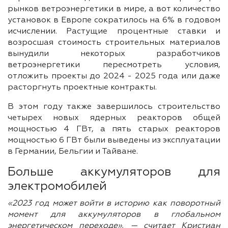
рынков ветроэнергетики в мире, а вот количество
установок в Европе сократилось на 6% в годовом
исчислении. Растущие процентные ставки и
возросшая стоимость строительных материалов
вынудили некоторых разработчиков
ветроэнергетики пересмотреть условия,
отложить проекты до 2024 - 2025 года или даже
расторгнуть проектные контракты.
В этом году также завершилось строительство
четырех новых ядерных реакторов общей
мощностью 4 ГВт, а пять старых реакторов
мощностью 6 ГВт были выведены из эксплуатации
в Германии, Бельгии и Тайване.
Больше аккумуляторов для
электромобилей
«2023 год может войти в историю как поворотный
момент для аккумуляторов в глобальном
энергетическом переходе», — считает Кристиан