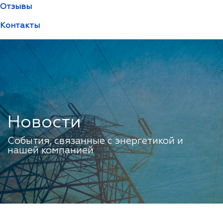
Отзывы
Контакты
Новости
События, связанные с энергетикой и
нашей компанией