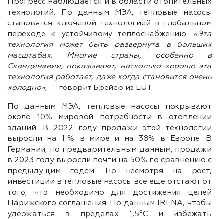
Прогресс наблюдается и в области отопительных
технологий. По данным МЭА, тепловые насосы
становятся ключевой технологией в глобальном
переходе к устойчивому теплоснабжению.
«Эта
технология может быть развернута в больших
масштабах. Многие страны, особенно в
Скандинавии, показывают, насколько хорошо эта
технология работает, даже когда становится очень
холодно»
, — говорит Брейер из LUT.
По данным МЭА, тепловые насосы покрывают
около 10% мировой потребности в отоплении
зданий. В 2022 году продажи этой технологии
выросли на 11% в мире и на 38% в Европе. В
Германии, по предварительным данным, продажи
в 2023 году выросли почти на 50% по сравнению с
предыдущим годом. Но несмотря на рост,
инвестиции в тепловые насосы все еще отстают от
того, что необходимо для достижения целей
Парижского соглашения. По данным IRENA, чтобы
удержаться в пределах 1,5°С и избежать