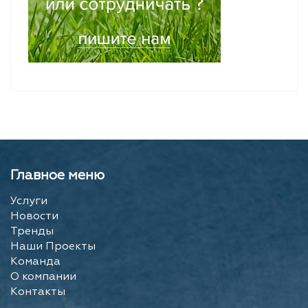
Главное меню
Услуги
Новости
Тренды
Наши Проекты
Команда
О компании
Контакты