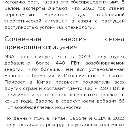
историю рост, назвав его «беспрецедентным». В
целом, эксперты считают, что 2023 год станет
переломным моментом для глобальной
энергетической ситуации в связи с растущей
доступностью устойчивых технологий.
Солнечная энергия снова
превзошла ожидания
МЭА прогнозирует, что в 2023 году будет
добавлено более 440 ГВт возобновляемой
энергии, что больше, чем вся установленная
мощность Германии и Испании вместе взятых.
Прирост в Китае превысит показатели всех
других стран и составит где-то 180 - 230 ГВт, в
зависимости от того, как завершатся проекты в
конце года. Европа в совокупности добавит 58
ГВт возобновляемых мощностей.
По данным МЭА в Китае, Европе и США в 2023
году поставлены рекорды по установке солнечных