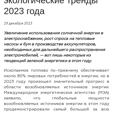
экологические тренды
2023 года
29 декабря 2023
Увеличение использования солнечной энергии в
электроснабжении, рост спроса на тепловые
насосы и бум в производстве аккумуляторов,
необходимых для дальнейшего раcпространения
электромобилей, — вот лишь некоторые из
тенденций зеленой энергетики в этом году.
Ископаемое топливо по-прежнему обеспечивает
около 80% мировых потребностей в энергии, но в
2023 году произошел значительный прогресс в
области возобновляемых источников энергии.
Международное энергетическое агентство (МЭА)
заявило, что глобальные мощности
возобновляемых источников энергии в этом году
продемонстрировали самый большой за всю