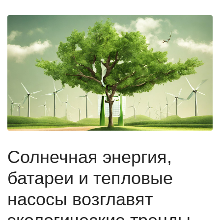
Солнечная энергия,
батареи и тепловые
насосы возглавят