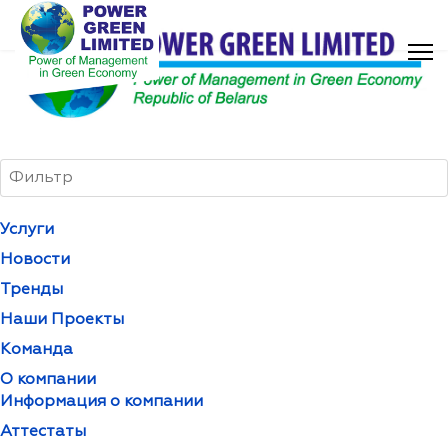
Услуги
Новости
Тренды
Наши Проекты
Команда
О компании
Информация о компании
Аттестаты