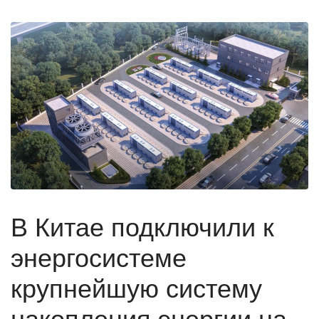
В Китае подключили к
энергосистеме
крупнейшую систему