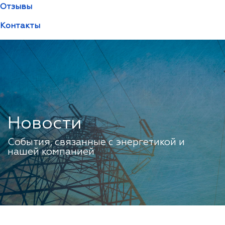
Отзывы
Контакты
Новости
События, связанные с энергетикой и
нашей компанией