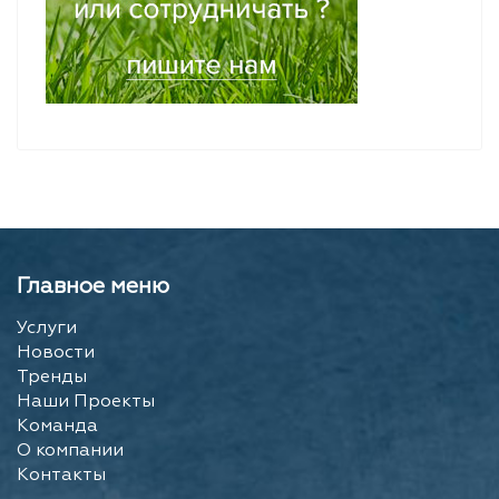
Главное меню
Услуги
Новости
Тренды
Наши Проекты
Команда
О компании
Контакты