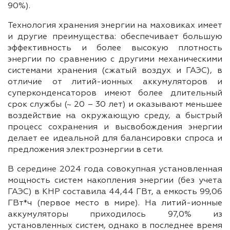
90%).
Технология хранения энергии на маховиках имеет
и другие преимущества: обеспечивает большую
эффективность и более высокую плотность
энергии по сравнению с другими механическими
системами хранения (сжатый воздух и ГАЭС), в
отличие от литий-ионных аккумуляторов и
суперконденсаторов имеют более длительный
срок службы (~ 20 – 30 лет) и оказывают меньшее
воздействие на окружающую среду, а быстрый
процесс сохранения и высвобождения энергии
делает ее идеальной для балансировки спроса и
предложения электроэнергии в сети.
В середине 2024 года совокупная установленная
мощность систем накопления энергии (без учета
ГАЭС) в КНР составила 44,44 ГВт, а емкость 99,06
ГВт*ч (первое место в мире). На литий-ионные
аккумуляторы приходилось 97,0% из
установленных систем, однако в последнее время