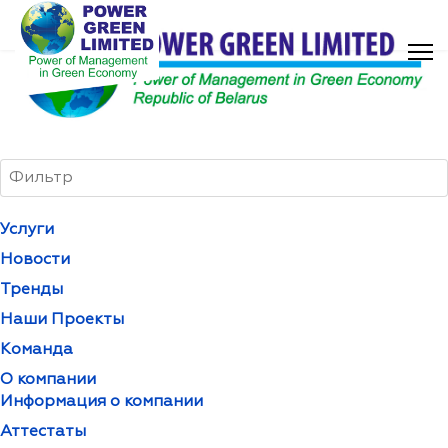
Услуги
Новости
Тренды
Наши Проекты
Команда
О компании
Информация о компании
Аттестаты