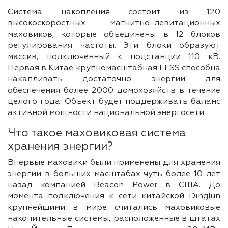
Система накопления состоит из 120
высокоскоростных магнитно-левитационных
маховиков, которые объединены в 12 блоков
регулирования частоты. Эти блоки образуют
массив, подключенный к подстанции 110 кВ.
Первая в Китае крупномасштабная FESS способна
накапливать достаточно энергии для
обеспечения более 2000 домохозяйств в течение
целого года. Объект будет поддерживать баланс
активной мощности национальной энергосети.
Что такое маховиковая система
хранения энергии?
Впервые маховики были применены для хранения
энергии в больших масштабах чуть более 10 лет
назад компанией Beacon Power в США. До
момента подключения к сети китайской Dinglun
крупнейшими в мире считались маховиковые
накопительные системы, расположенные в штатах