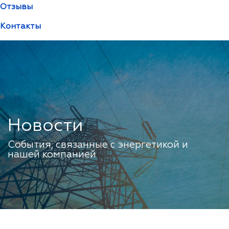
Отзывы
Контакты
Новости
События, связанные с энергетикой и
нашей компанией