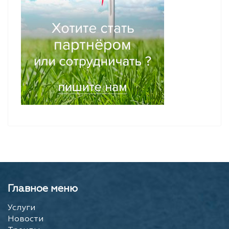
Главное меню
Услуги
Новости