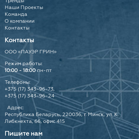
Тренды
Наши Проекты
Команда
О компании
Контакты
Контакты
ООО «ПАУЭР ГРИН»
Режим работы:
10:00 - 18:00
пн-пт
Телефоны:
+375 (17) 343-96-73,
+375 (17) 343-96-24
Адрес:
Республика Беларусь, 220036, г. Минск, ул. К.
Либкнехта, 66, офис 415
Пишите нам