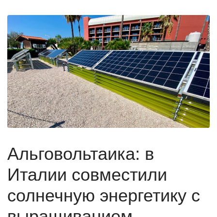
Альговольтаика: в
Италии совместили
солнечную энергетику с
выращиванием