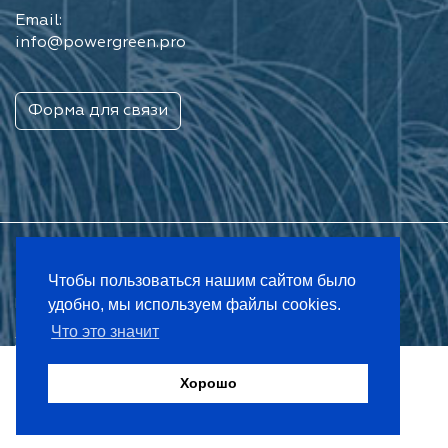
Email:
info@powergreen.pro
Форма для связи
Чтобы пользоваться нашим сайтом было
удобно, мы используем файлы cookies.
Разработка сайтов в Минске
Что это значит
2009 - 2026 © powergreen.pro - ООО «ПАУЭР ГРИН»
Хорошо