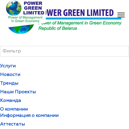
Услуги
Новости
Тренды
Наши Проекты
Команда
О компании
Информация о компании
Аттестаты