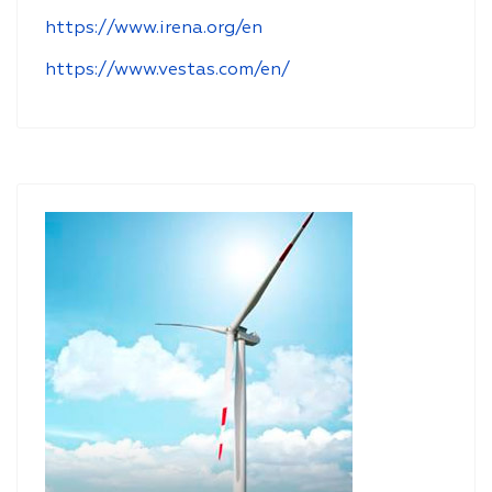
https://www.irena.org/en
https://www.vestas.com/en/