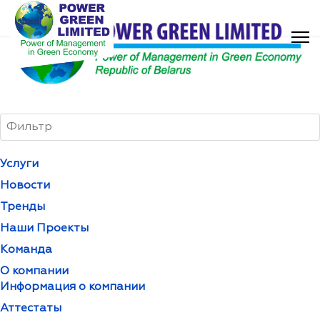
Услуги
Новости
Тренды
Наши Проекты
Команда
О компании
Информация о компании
Аттестаты