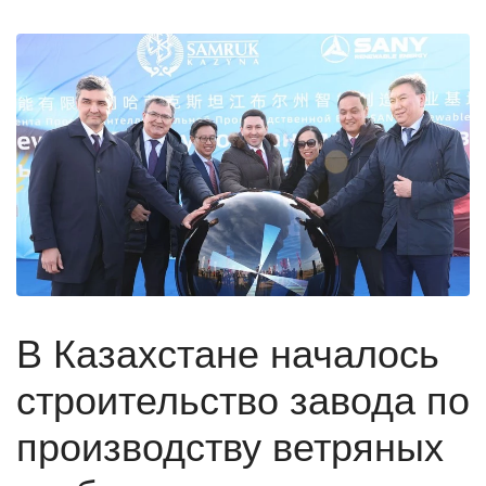
В Казахстане началось
строительство завода по
производству ветряных