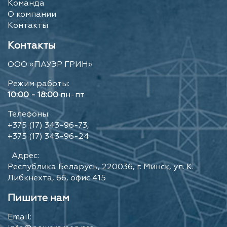
Команда
О компании
Контакты
Контакты
ООО «ПАУЭР ГРИН»
Режим работы:
10:00 - 18:00
пн-пт
Телефоны:
+375 (17) 343-96-73,
+375 (17) 343-96-24
Адрес:
Республика Беларусь, 220036, г. Минск, ул. К.
Либкнехта, 66, офис 415
Пишите нам
Email: