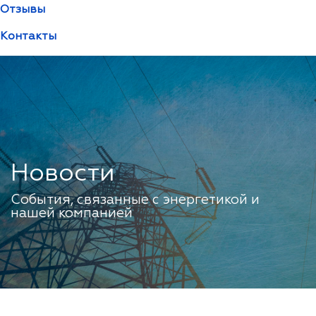
Отзывы
Контакты
Новости
События, связанные с энергетикой и
нашей компанией