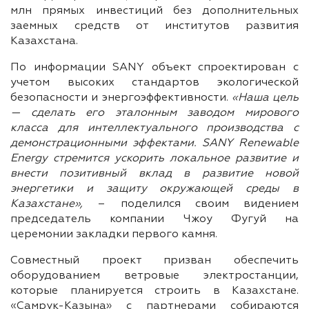
млн прямых инвестиций без дополнительных
заемных средств от институтов развития
Казахстана.
По информации SANY объект спроектирован с
учетом высоких стандартов экологической
безопасности и энергоэффективности.
«Наша цель
— сделать его эталонным заводом мирового
класса для интеллектуального производства с
демонстрационными эффектами. SANY Renewable
Energy стремится ускорить локальное развитие и
внести позитивный вклад в развитие новой
энергетики и защиту окружающей среды в
Казахстане»,
– поделился своим видением
председатель компании Чжоу Фугуй на
церемонии закладки первого камня.
Совместный проект призван обеспечить
оборудованием ветровые электростанции,
которые планируется строить в Казахстане.
«Самрук-Казына» с партнерами собираются