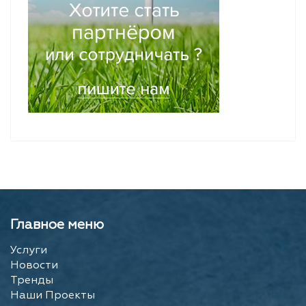
Главное меню
Услуги
Новости
Тренды
Наши Проекты