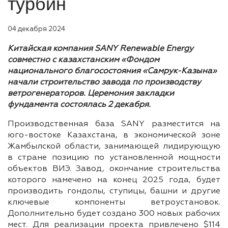
турбин
04 декабря 2024
Китайская компания SANY Renewable Energy
совместно с казахстанским «Фондом
национального благосостояния «Самрук-Казына
»
начали строительство завода по производству
ветрогенераторов. Церемония закладки
фундамента состоялась 2 декабря.
Производственная база SANY разместится на
юго-востоке Казахстана, в экономической зоне
Жамбылской области, занимающей лидирующую
в стране позицию по установленной мощности
объектов ВИЭ. Завод, окончание строительства
которого намечено на конец 2025 года, будет
производить гондолы, ступицы, башни и другие
ключевые компоненты ветроустановок.
Дополнительно будет создано 300 новых рабочих
мест. Для реализации проекта привлечено $114