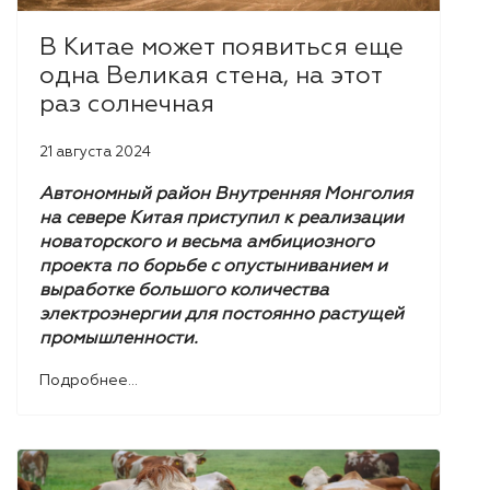
В Китае может появиться еще
одна Великая стена, на этот
раз солнечная
21 августа 2024
Автономный район Внутренняя Монголия
на севере Китая приступил к реализации
новаторского и весьма амбициозного
проекта по борьбе с опустыниванием и
выработке большого количества
электроэнергии для постоянно растущей
промышленности.
Подробнее...