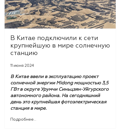
В Китае подключили к сети
крупнейшую в мире солнечную
станцию
11 июня 2024
В Китае ввели в эксплуатацию проект
солнечной энергии Midong мощностью 3,5
ГВт в округе Урумчи Синьцзян-Уйгурского
автономного района. На сегодняшний
день это крупнейшая фотоэлектрическая
станция в мире.
Подробнее...