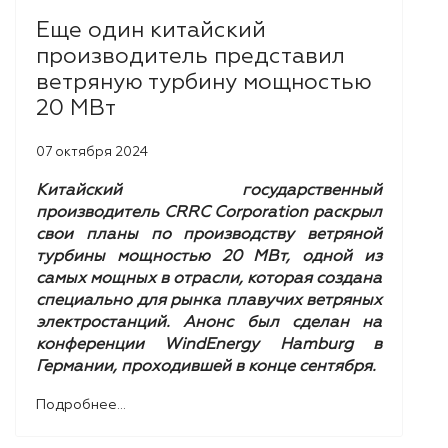
Еще один китайский
производитель представил
ветряную турбину мощностью
20 МВт
07 октября 2024
Китайский государственный
производитель CRRC Corporation раскрыл
свои планы по производству ветряной
турбины мощностью 20 МВт, одной из
самых мощных в отрасли, которая создана
специально для рынка плавучих ветряных
электростанций. Анонс был сделан на
конференции WindEnergy Hamburg в
Германии, проходившей в конце сентября.
Подробнее...