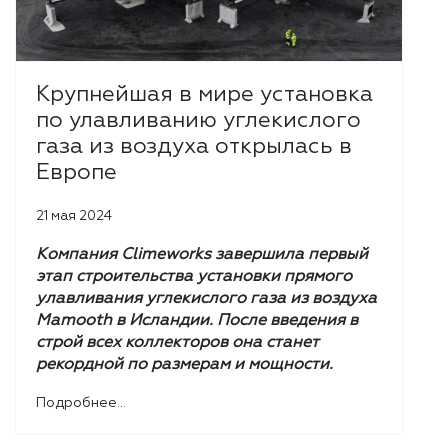
Крупнейшая в мире установка
по улавливанию углекислого
газа из воздуха открылась в
Европе
21 мая 2024
Компания Climeworks завершила первый
этап строительства установки прямого
улавливания углекислого газа из воздуха
Mamooth в Исландии. После введения в
строй всех коллекторов она станет
рекордной по размерам и мощности.
Подробнее...