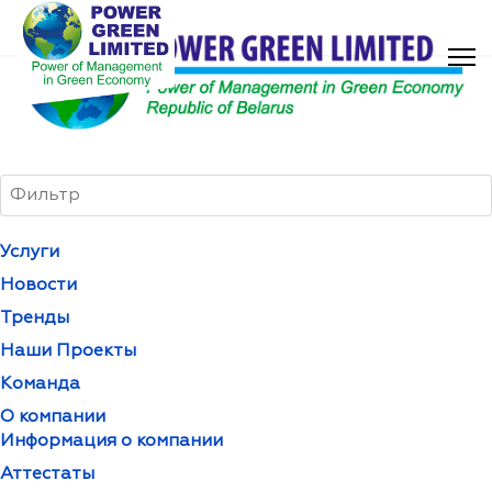
Услуги
Новости
Тренды
Наши Проекты
Команда
О компании
Информация о компании
Аттестаты