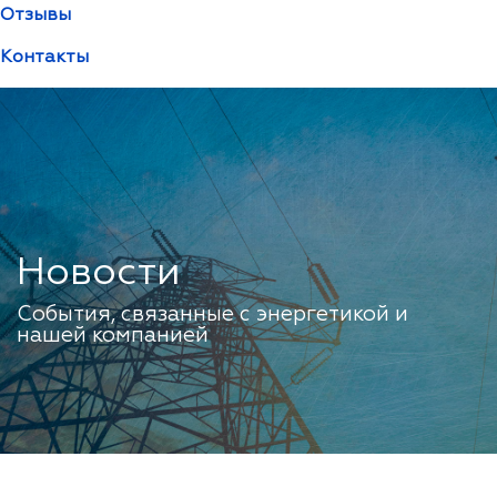
Отзывы
Контакты
Новости
События, связанные с энергетикой и
нашей компанией