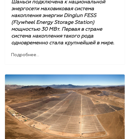
Шаньси подключена к национальной
энергосети маховиковая система
накопления энергии Dinglun FESS
(Flywheel Energy Storage Station)
мощностью 30 МВт. Первая в стране
система накопления такого рода
одновременно стала крупнейшей в мире.
Подробнее...