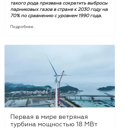
такого рода призвана сократить выбросы
парниковых газов в стране к 2030 году на
70% по сравнению с уровнем 1990 года.
Подробнее...
Первая в мире ветряная
турбина мощностью 18 МВт