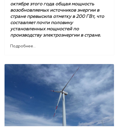
октябре этого года общая мощность
возобновляемых источников энергии в
стране превысила отметку в 200 ГВт, что
составляет почти половину
установленных мощностей по
производству электроэнергии в стране.
Подробнее...