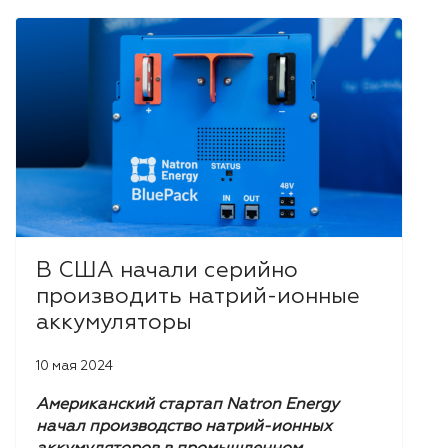
В США начали серийно
производить натрий-ионные
аккумуляторы
10 мая 2024
Американский стартап Natron Energy
начал производство натрий-ионных