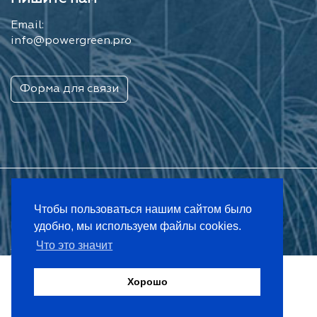
Email:
info@powergreen.pro
Форма для связи
Чтобы пользоваться нашим сайтом было
удобно, мы используем файлы cookies.
Разработка сайтов в Минске
Что это значит
2009 - 2026 © powergreen.pro - ООО «ПАУЭР ГРИН»
Хорошо