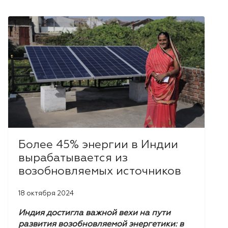
Более 45% энергии в Индии
вырабатывается из
возобновляемых источников
18 октября 2024
Индия достигла важной вехи на пути
развития возобновляемой энергетики: в