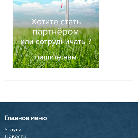
Главное меню
Услуги
Новости