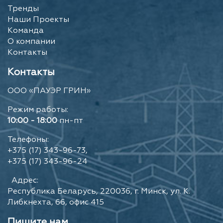
Тренды
Наши Проекты
Команда
О компании
Контакты
Контакты
ООО «ПАУЭР ГРИН»
Режим работы:
10:00 - 18:00
пн-пт
Телефоны:
+375 (17) 343-96-73,
+375 (17) 343-96-24
Адрес:
Республика Беларусь, 220036, г. Минск, ул. К.
Либкнехта, 66, офис 415
Пишите нам