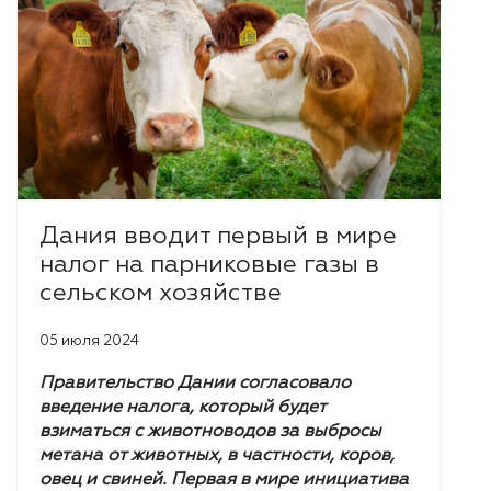
Дания вводит первый в мире
налог на парниковые газы в
сельском хозяйстве
05 июля 2024
Правительство Дании согласовало
введение налога, который будет
взиматься с животноводов за выбросы
метана от животных, в частности, коров,
овец и свиней. Первая в мире инициатива