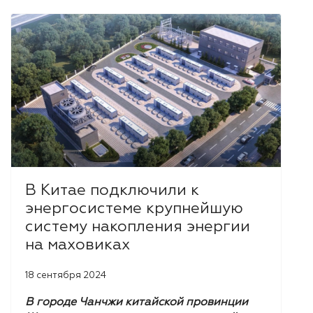
В Китае подключили к
энергосистеме крупнейшую
систему накопления энергии
на маховиках
18 сентября 2024
В городе Чанчжи китайской провинции