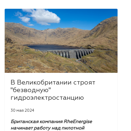
В Великобритании строят
"безводную"
гидроэлектростанцию
30 мая 2024
Британская компания RheEnergise
начинает работу над пилотной