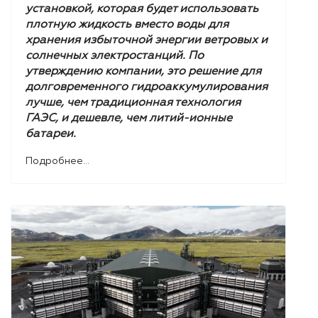
установкой, которая будет использовать
плотную жидкость вместо воды для
хранения избыточной энергии ветровых и
солнечных электростанций. По
утверждению компании, это решение для
долговременного гидроаккумулирования
лучше, чем традиционная технология
ГАЭС, и дешевле, чем литий-ионные
батареи.
Подробнее...