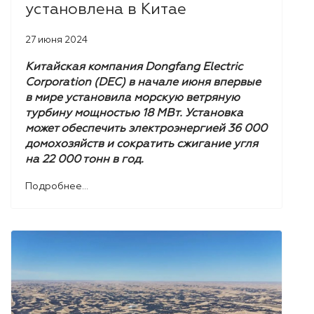
установлена ​​в Китае
27 июня 2024
Китайская компания Dongfang Electric
Corporation (DEC) в начале июня впервые
в мире установила морскую ветряную
турбину мощностью 18 МВт. Установка
может обеспечить электроэнергией 36 000
домохозяйств и сократить сжигание угля
на 22 000 тонн в год.
Подробнее...